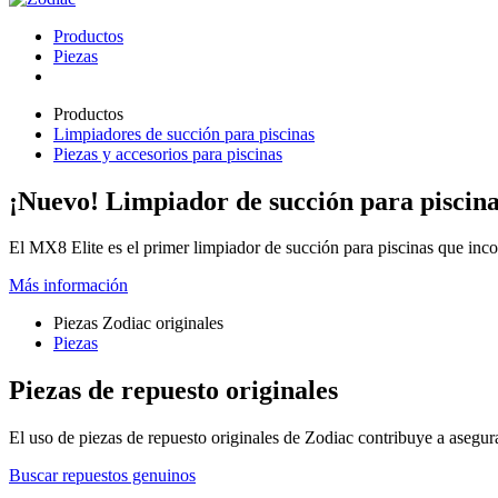
Productos
Piezas
Productos
Limpiadores de succión para piscinas
Piezas y accesorios para piscinas
¡Nuevo! Limpiador de succión para pisci
El MX8 Elite es el primer limpiador de succión para piscinas que incorpo
Más información
Piezas Zodiac originales
Piezas
Piezas de repuesto originales
El uso de piezas de repuesto originales de Zodiac contribuye a asegura
Buscar repuestos genuinos