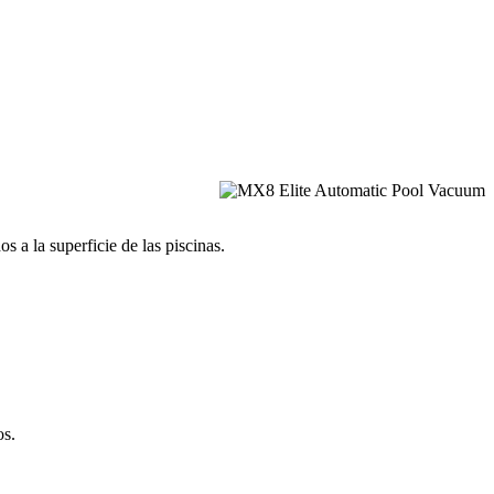
s a la superficie de las piscinas.
os.