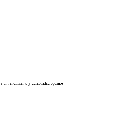
ra un rendimiento y durabilidad óptimos.