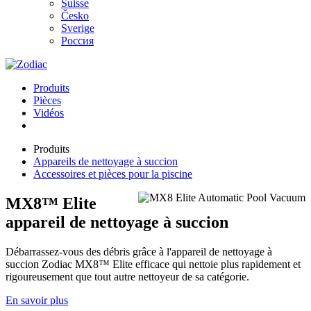
Suisse
Česko
Sverige
Россия
Produits
Pièces
Vidéos
Produits
Appareils de nettoyage à succion
Accessoires et pièces pour la piscine
MX8™ Elite
appareil de nettoyage à succion
Débarrassez-vous des débris grâce à l'appareil de nettoyage à
succion Zodiac MX8™ Elite efficace qui nettoie plus rapidement et
rigoureusement que tout autre nettoyeur de sa catégorie.
En savoir plus