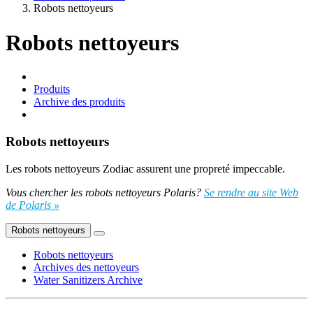
Robots nettoyeurs
Robots nettoyeurs
Produits
Archive des produits
Robots nettoyeurs
Les robots nettoyeurs Zodiac assurent une propreté impeccable.
Vous chercher les robots nettoyeurs Polaris?
Se rendre au site Web
de Polaris »
Robots nettoyeurs
Robots nettoyeurs
Archives des nettoyeurs
Water Sanitizers Archive