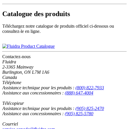
Catalogue des produits
Téléchargez notre catalogue de produits officiel ci-dessous ou
consultez-le en ligne.
Contactez-nous
Fluidra
2-3365 Mainway
Burlington, ON L7M 1A6
Canada
Téléphone
Assistance technique pour les produits :
(800) 822-7933
Assistance aux concessionnaires :
(888) 647-4004
Télécopieur
Assistance technique pour les produits :
(905) 825-2470
Assistance aux concessionnaires :
(905) 825-5780
Courriel