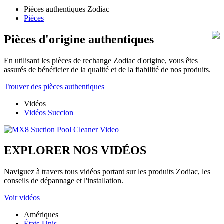
Pièces authentiques Zodiac
Pièces
Pièces d'origine authentiques
En utilisant les pièces de rechange Zodiac d'origine, vous êtes
assurés de bénéficier de la qualité et de la fiabilité de nos produits.
Trouver des pièces authentiques
Vidéos
Vidéos Succion
EXPLORER NOS VIDÉOS
Naviguez à travers tous vidéos portant sur les produits Zodiac, les
conseils de dépannage et l'installation.
Voir vidéos
Amériques
États-Unis