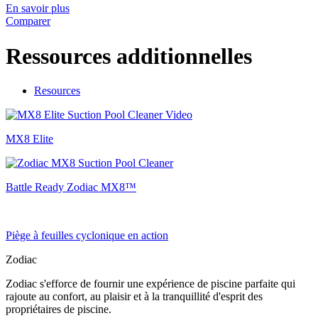
En savoir plus
Comparer
Ressources additionnelles
Resources
MX8 Elite
Battle Ready Zodiac MX8™
Piège à feuilles cyclonique en action
Zodiac
Zodiac s'efforce de fournir une expérience de piscine parfaite qui
rajoute au confort, au plaisir et à la tranquillité d'esprit des
propriétaires de piscine.