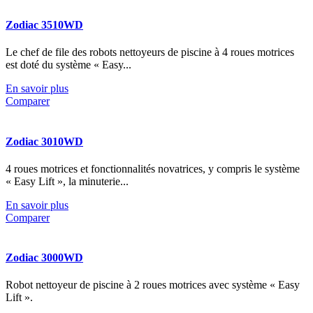
Zodiac 3510WD
Le chef de file des robots nettoyeurs de piscine à 4 roues motrices
est doté du système « Easy...
En savoir plus
Comparer
Zodiac 3010WD
4 roues motrices et fonctionnalités novatrices, y compris le système
« Easy Lift », la minuterie...
En savoir plus
Comparer
Zodiac 3000WD
Robot nettoyeur de piscine à 2 roues motrices avec système « Easy
Lift ».